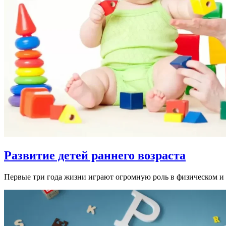
Развитие детей раннего возраста
Первые три года жизни играют огромную роль в физическом и 