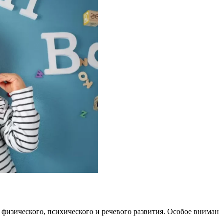
о физического, психического и речевого развития. Особое внима