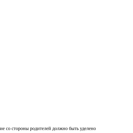
ние со стороны родителей должно быть уделено