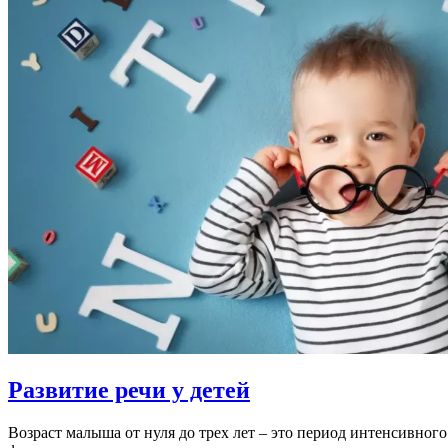
Развитие речи у детей
Возраст малыша от нуля до трех лет – это период интенсивног