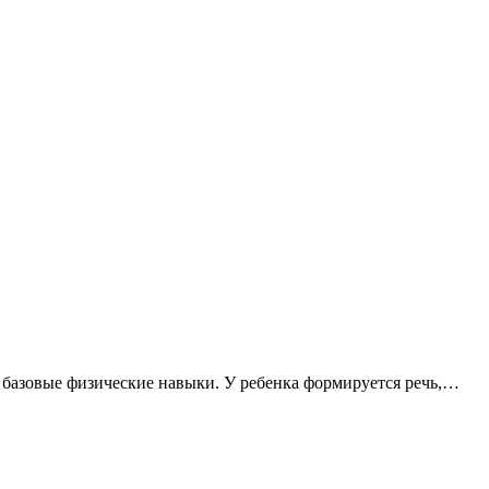
т базовые физические навыки. У ребенка формируется речь,…