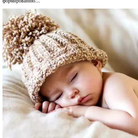
формированию…