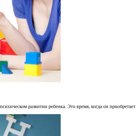
психическом развитии ребенка. Это время, когда он приобретае