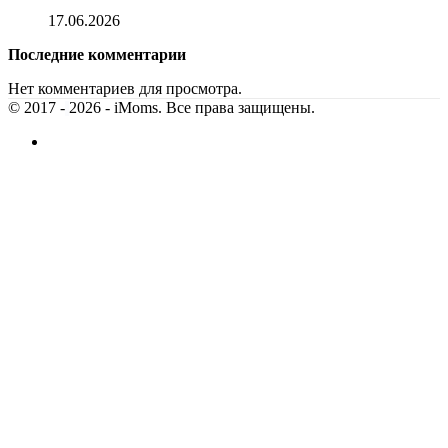
17.06.2026
Последние комментарии
Нет комментариев для просмотра.
© 2017 -
2026 - iMoms. Все права защищены.