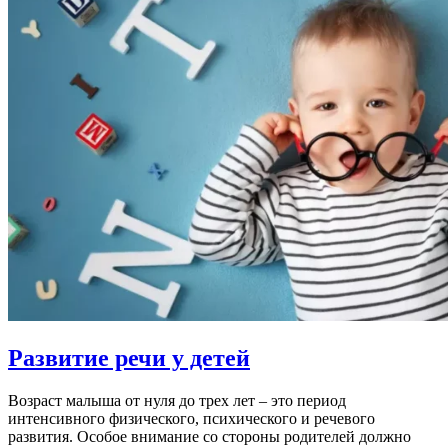
Развитие речи у детей
Возраст малыша от нуля до трех лет – это период
интенсивного физического, психического и речевого
развития. Особое внимание со стороны родителей должно