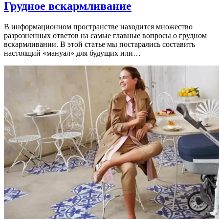
Грудное вскармливание
В информационном пространстве находится множество
разрозненных ответов на самые главные вопросы о грудном
вскармливании. В этой статье мы постарались составить
настоящий «мануал» для будущих или…