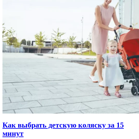
Как выбрать детскую коляску за 15
минут