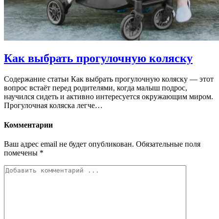
Как выбрать прогулочную коляску
Содержание статьи Как выбрать прогулочную коляску — этот
вопрос встаёт перед родителями, когда малыш подрос,
научился сидеть и активно интересуется окружающим миром.
Прогулочная коляска легче…
Комментарии
Ваш адрес email не будет опубликован.
Обязательные поля
помечены
*