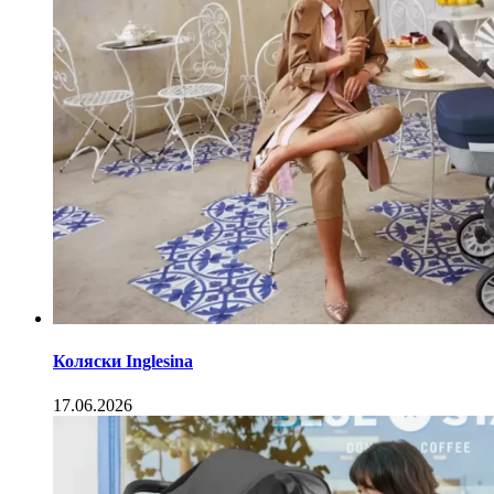
Коляски Inglesina
17.06.2026