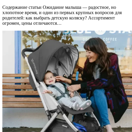
Содержание статьи Ожидание малыша — радостное, но
хлопотное время, и один из первых крупных вопросов для
родителей: как выбрать детскую коляску? Ассортимент
огромен, цены отличаются…