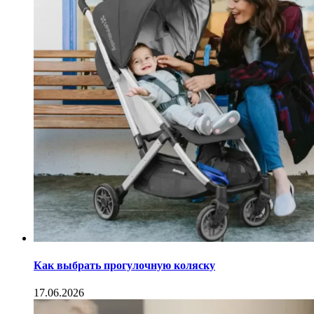
Как выбрать прогулочную коляску
17.06.2026