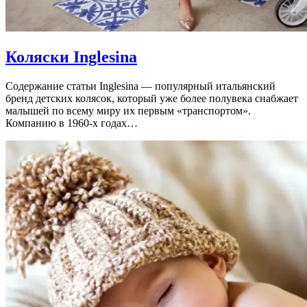
Коляски Inglesina
Содержание статьи Inglesina — популярный итальянский
бренд детских колясок, который уже более полувека снабжает
малышей по всему миру их первым «транспортом».
Компанию в 1960-х годах…