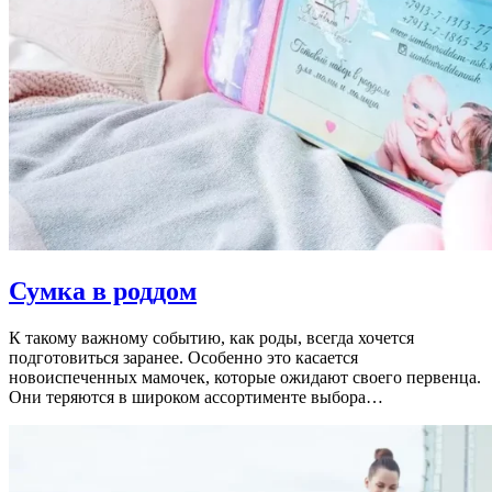
Сумка в роддом
К такому важному событию, как роды, всегда хочется
подготовиться заранее. Особенно это касается
новоиспеченных мамочек, которые ожидают своего первенца.
Они теряются в широком ассортименте выбора…