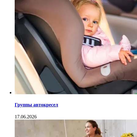
Группы автокресел
17.06.2026