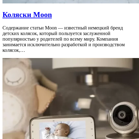
Коляски Moon
Содержание статьи Moon — известный немецкий бренд
детских колясок, который пользуется заслуженной
популярностью у родителей по всему миру. Компания
занимается исключительно разработкой и производством
колясок,…