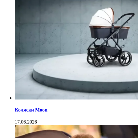
Коляски Moon
17.06.2026