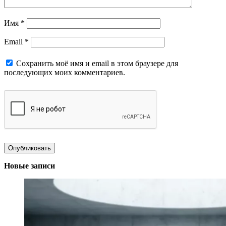
Имя
*
Email
*
Сохранить моё имя и email в этом браузере для
последующих моих комментариев.
Новые записи