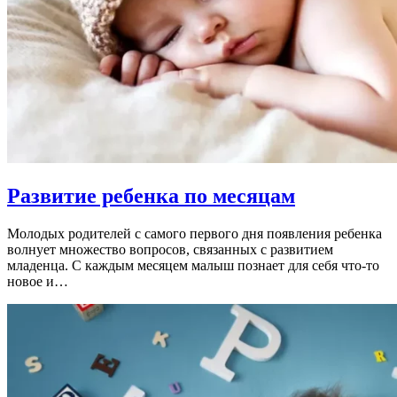
Развитие ребенка по месяцам
Молодых родителей с самого первого дня появления ребенка
волнует множество вопросов, связанных с развитием
младенца. С каждым месяцем малыш познает для себя что-то
новое и…