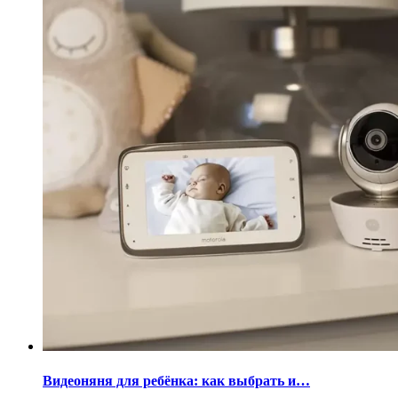
Видеоняня для ребёнка: как выбрать и…