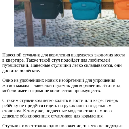
Навесной стульчик для кормления выделяется экономия места
в квартире. Также такой стул подойдёт для любителей
путешествий. Навесные стульчики легко складываются, они
достаточно лёгкие.
Одно из удобнейших новых изобретений для упрощения
жизни мамам – навесной стульчик для кормления. Этот вид
мебели имеет огромное количество преимуществ.
С таким стульчиком легко ходить в гости или кафе: теперь
ребёнку не придётся сидеть на руках или за отдельным
столиком. К тому же, подвесные модели стоят намного
дешевле обыкновенных стульчиков для кормления.
Стульчик имеет только одно положение, так что не подходит