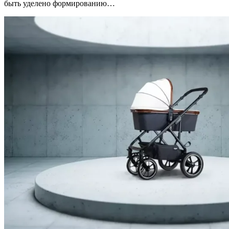
быть уделено формированию…