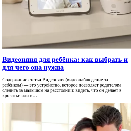
Видеоняня для ребёнка: как выбрать и
для чего она нужна
Содержание статьи Видеоняня (видеонаблюдение за
ребёнком) — это устройство, которое позволяет родителям
следить за малышом на расстоянии: видеть, что он делает в
кроватке или в…