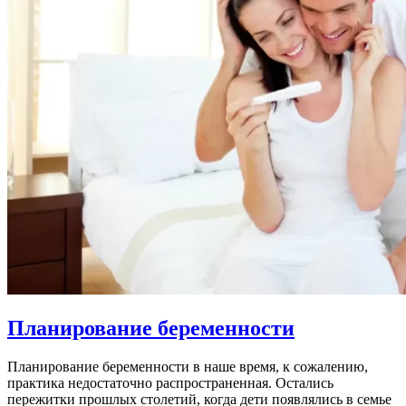
Планирование беременности
Планирование беременности в наше время, к сожалению,
практика недостаточно распространенная. Остались
пережитки прошлых столетий, когда дети появлялись в семье