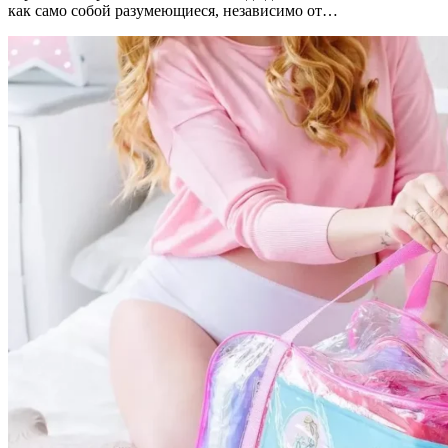
как само собой разумеющиеся, независимо от…