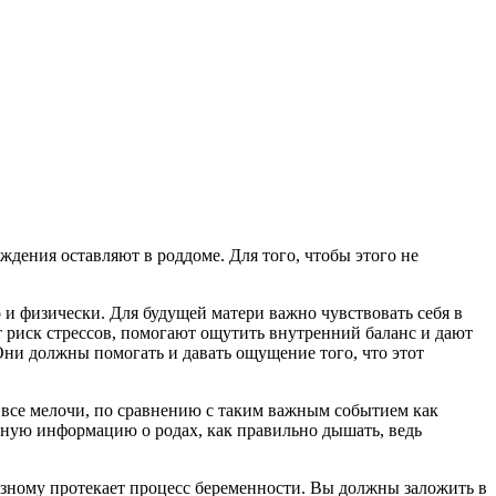
ждения оставляют в роддоме. Для того, чтобы этого не
 и физически. Для будущей матери важно чувствовать себя в
 риск стрессов, помогают ощутить внутренний баланс и дают
ни должны помогать и давать ощущение того, что этот
о все мелочи, по сравнению с таким важным событием как
обную информацию о родах, как правильно дышать, ведь
зному протекает процесс беременности. Вы должны заложить в