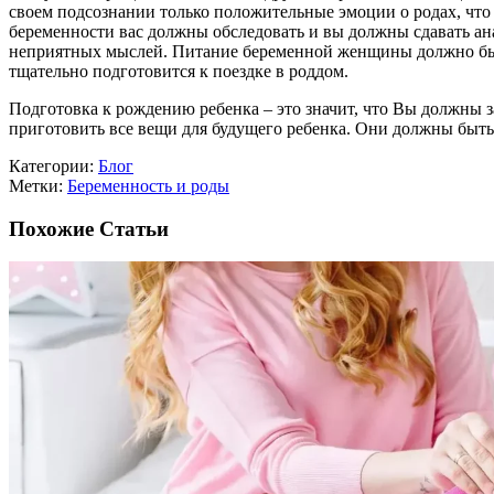
своем подсознании только положительные эмоции о родах, что 
беременности вас должны обследовать и вы должны сдавать ана
неприятных мыслей. Питание беременной женщины должно быть
тщательно подготовится к поездке в роддом.
Подготовка к рождению ребенка – это значит, что Вы должны з
приготовить все вещи для будущего ребенка. Они должны быт
Категории:
Блог
Метки:
Беременность и роды
Похожие Статьи