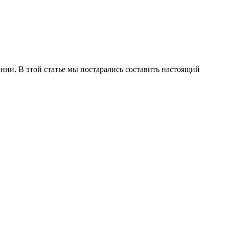
ии. В этой статье мы постарались составить настоящий