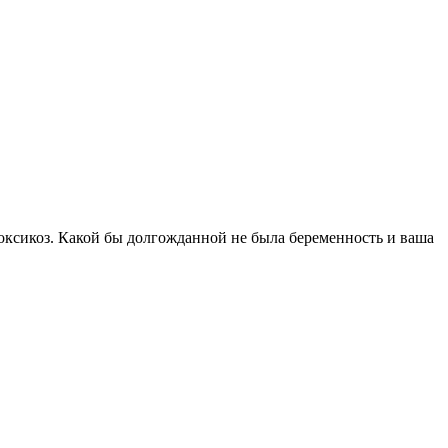
оксикоз. Какой бы долгожданной не была беременность и ваша