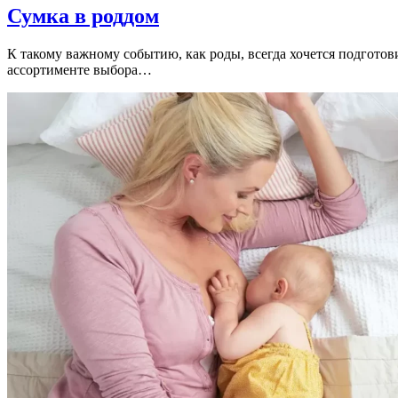
Сумка в роддом
К такому важному событию, как роды, всегда хочется подготов
ассортименте выбора…