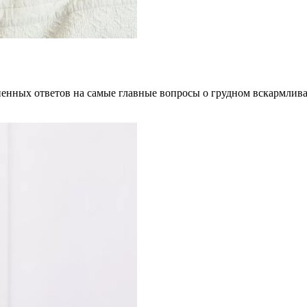
нных ответов на самые главные вопросы о грудном вскармливан