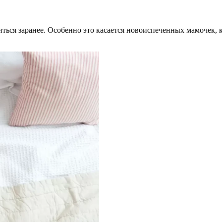
иться заранее. Особенно это касается новоиспеченных мамочек,