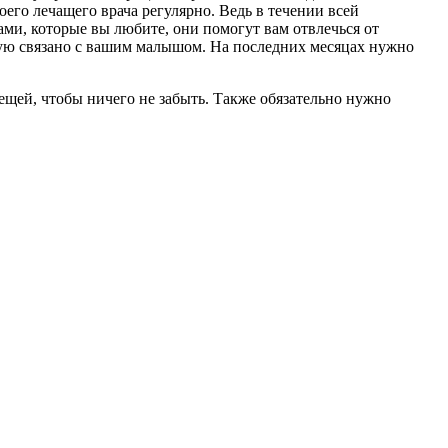
его лечащего врача регулярно. Ведь в течении всей
ми, которые вы любите, они помогут вам отвлечься от
ую связано с вашим малышом. На последних месяцах нужно
вещей, чтобы ничего не забыть. Также обязательно нужно